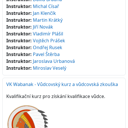
Instruktor:
Michal Císař
Instruktor:
Jan Klenčík
Instruktor:
Martin Krátký
Instruktor:
Jiří Novák
Instruktor:
Vladimír Plášil
Instruktor:
Vojtěch Prášek
Instruktor:
Ondřej Rusek
Instruktor:
Pavel Štěrba
Instruktor:
Jaroslava Urbanová
Instruktor:
Miroslav Veselý
VK Wabanak - Vůdcovský kurz a vůdcovská zkouška
Kvalifikační kurz pro získání kvalifikace vůdce.